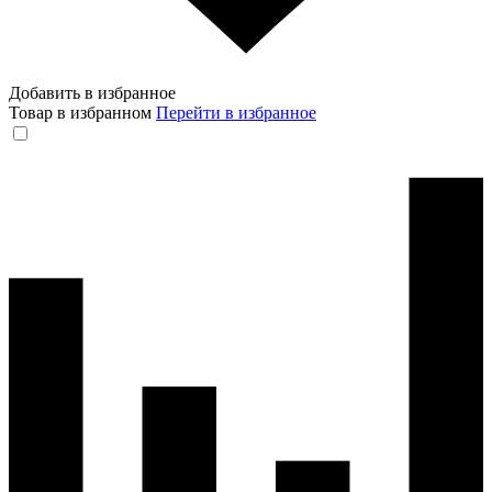
Добавить в избранное
Товар в избранном
Перейти в избранное