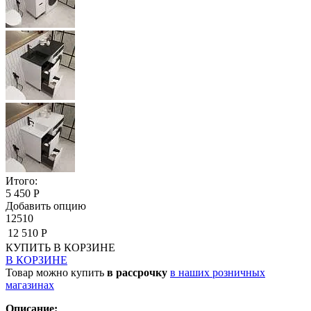
Итого:
5 450 Р
Добавить опцию
12510
12 510 Р
КУПИТЬ
В КОРЗИНЕ
В КОРЗИНЕ
Товар можно купить
в рассрочку
в наших розничных
магазинах
Описание: