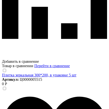
Добавить в сравнение
Товар в сравнении
Перейти в сравнение
Плитка зеркальная 300*200, в упаковке 5 шт
Артикул:
Ц0000005515
0 Р