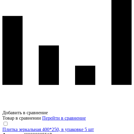
Добавить в сравнение
Товар в сравнении
Перейти в сравнение
Плитка зеркальная 400*250, в упаковке 5 шт