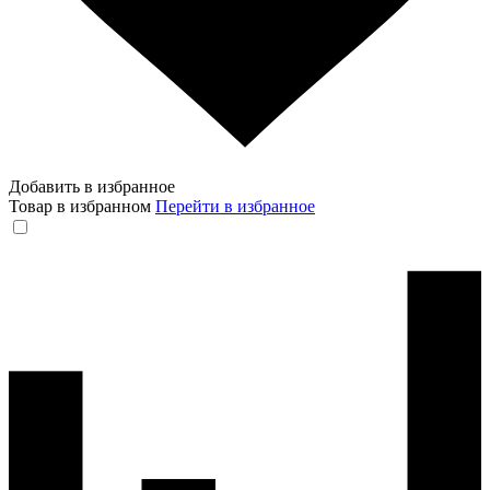
Добавить в избранное
Товар в избранном
Перейти в избранное