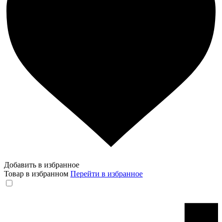
Добавить в избранное
Товар в избранном
Перейти в избранное