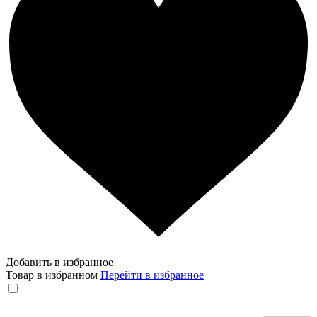
Добавить в избранное
Товар в избранном
Перейти в избранное