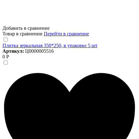
Добавить в сравнение
Товар в сравнении
Перейти в сравнение
Плитка зеркальная 350*250, в упаковке 5 шт
Артикул:
Ц0000005516
0 Р