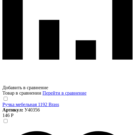
Добавить в сравнение
Товар в сравнении
Перейти в сравнение
Ручка мебельная 1192 Brass
Артикул:
У40356
146 Р