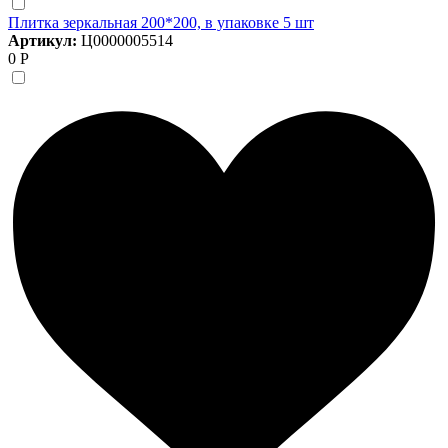
Плитка зеркальная 200*200, в упаковке 5 шт
Артикул:
Ц0000005514
0 Р