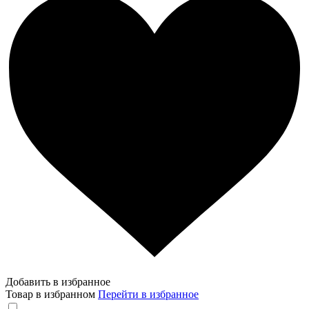
Добавить в избранное
Товар в избранном
Перейти в избранное