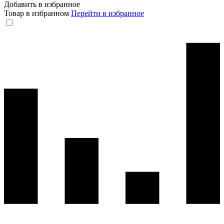
Добавить в избранное
Товар в избранном
Перейти в избранное