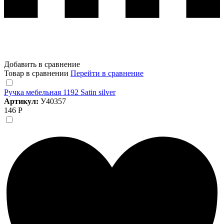
Добавить в сравнение
Товар в сравнении
Перейти в сравнение
Ручка мебельная 1192 Satin silver
Артикул:
У40357
146 Р