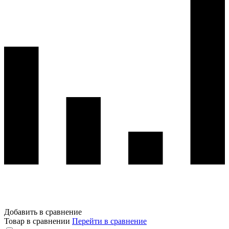
Добавить в сравнение
Товар в сравнении
Перейти в сравнение