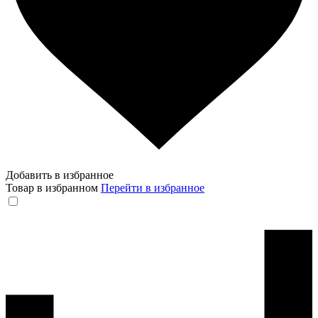
Добавить в избранное
Товар в избранном
Перейти в избранное