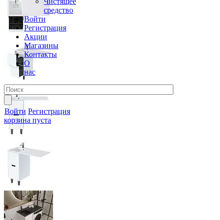
Чистящее
средство
Войти
Регистрация
Акции
Магазины
Контакты
О
нас
Войти
Регистрация
корзина пуста