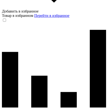
Добавить в избранное
Товар в избранном
Перейти в избранное