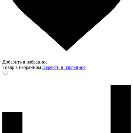
Добавить в избранное
Товар в избранном
Перейти в избранное