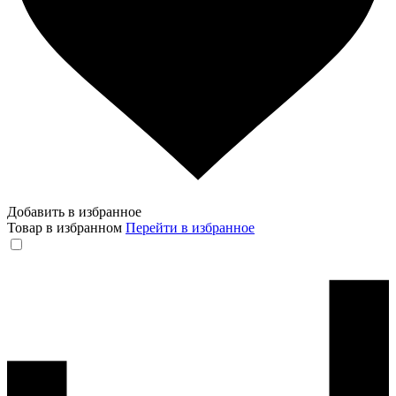
Добавить в избранное
Товар в избранном
Перейти в избранное