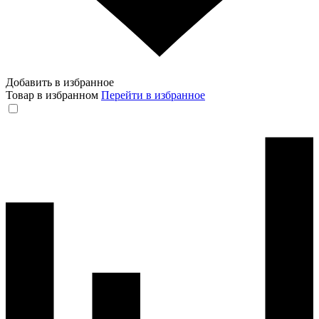
Добавить в избранное
Товар в избранном
Перейти в избранное