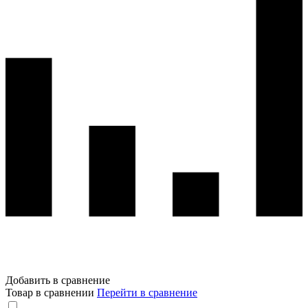
Добавить в сравнение
Товар в сравнении
Перейти в сравнение