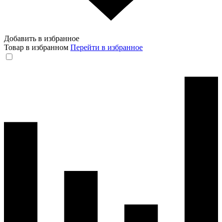
Добавить в избранное
Товар в избранном
Перейти в избранное