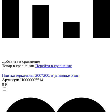
Добавить в сравнение
Товар в сравнении
Перейти в сравнение
Плитка зеркальная 200*200, в упаковке 5 шт
Артикул:
Ц0000005514
0 Р