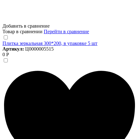
Добавить в сравнение
Товар в сравнении
Перейти в сравнение
Плитка зеркальная 300*200, в упаковке 5 шт
Артикул:
Ц0000005515
0 Р