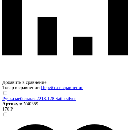
Добавить в сравнение
Товар в сравнении
Перейти в сравнение
Ручка мебельная 2218-128 Satin silver
Артикул:
У40359
170 Р