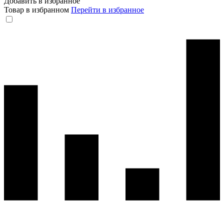
Добавить в избранное
Товар в избранном
Перейти в избранное