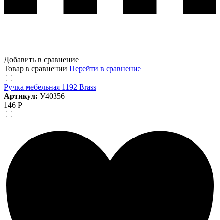
Добавить в сравнение
Товар в сравнении
Перейти в сравнение
Ручка мебельная 1192 Brass
Артикул:
У40356
146 Р