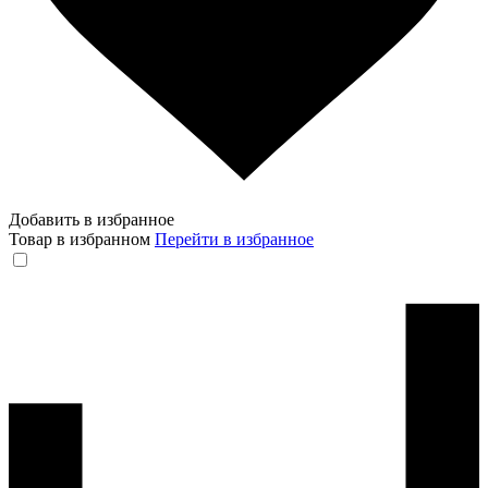
Добавить в избранное
Товар в избранном
Перейти в избранное