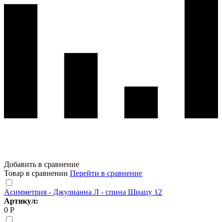
Добавить в сравнение
Товар в сравнении
Перейти в сравнение
Асимметрия - Джулианна Л - спина Шиацу 12
Артикул:
0 Р