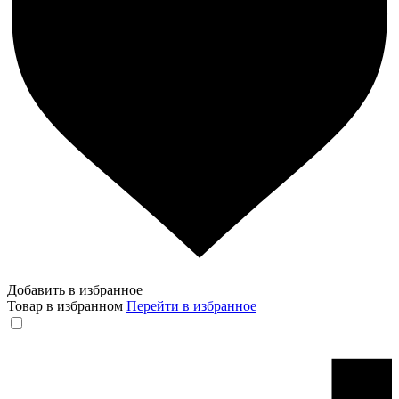
Добавить в избранное
Товар в избранном
Перейти в избранное