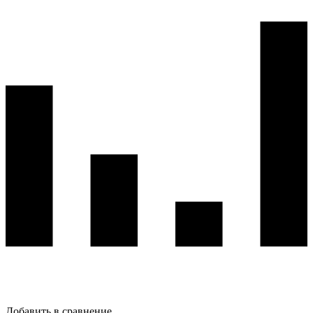
Добавить в сравнение