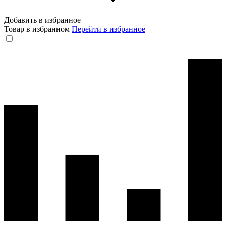
Добавить в избранное
Товар в избранном
Перейти в избранное