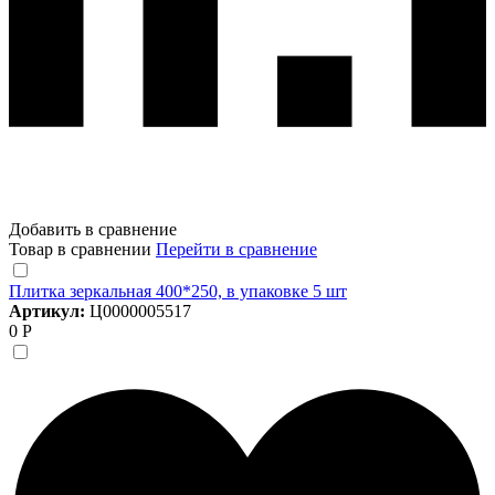
Добавить в сравнение
Товар в сравнении
Перейти в сравнение
Плитка зеркальная 400*250, в упаковке 5 шт
Артикул:
Ц0000005517
0 Р