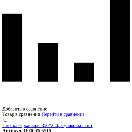
Добавить в сравнение
Товар в сравнении
Перейти в сравнение
Плитка зеркальная 350*250, в упаковке 5 шт
Артикул:
Ц0000005516