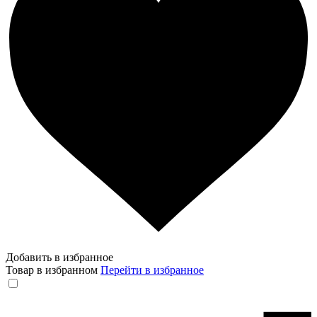
Добавить в избранное
Товар в избранном
Перейти в избранное