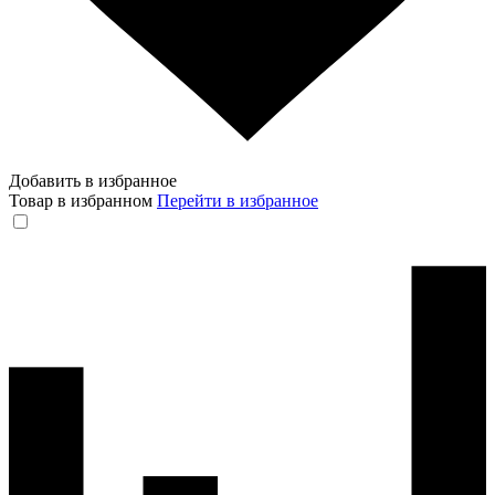
Добавить в избранное
Товар в избранном
Перейти в избранное