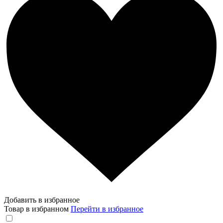
Добавить в избранное
Товар в избранном
Перейти в избранное