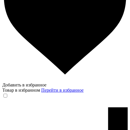
Добавить в избранное
Товар в избранном
Перейти в избранное