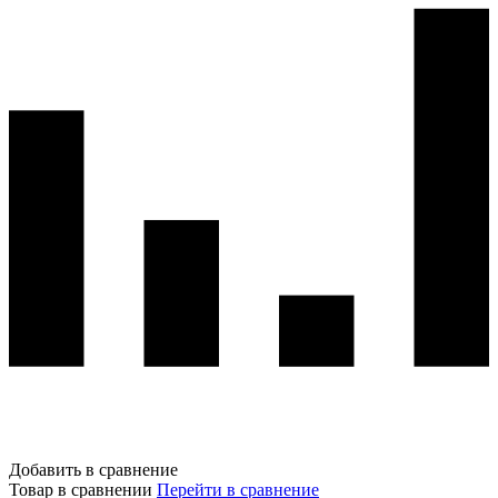
Добавить в сравнение
Товар в сравнении
Перейти в сравнение