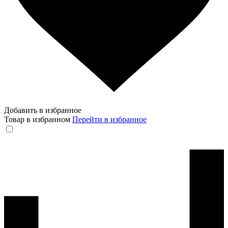
Добавить в избранное
Товар в избранном
Перейти в избранное