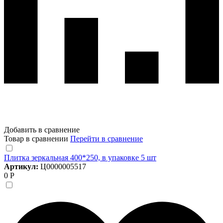
Добавить в сравнение
Товар в сравнении
Перейти в сравнение
Плитка зеркальная 400*250, в упаковке 5 шт
Артикул:
Ц0000005517
0 Р