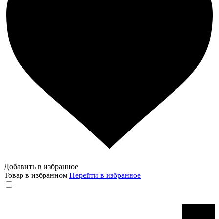
Добавить в избранное
Товар в избранном
Перейти в избранное