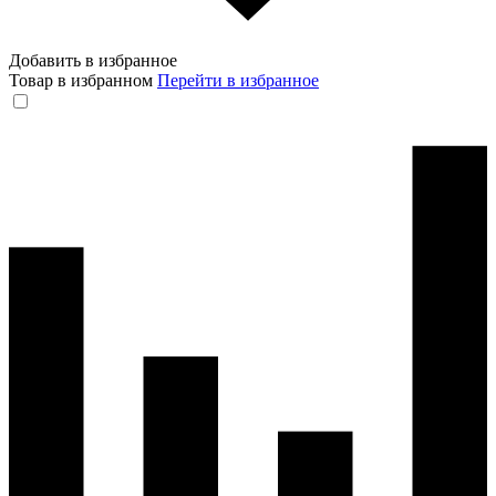
Добавить в избранное
Товар в избранном
Перейти в избранное