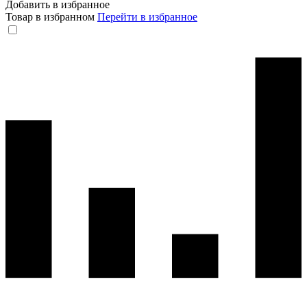
Добавить в избранное
Товар в избранном
Перейти в избранное