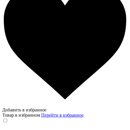
Добавить в избранное
Товар в избранном
Перейти в избранное