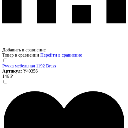
Добавить в сравнение
Товар в сравнении
Перейти в сравнение
Ручка мебельная 1192 Brass
Артикул:
У40356
146 Р