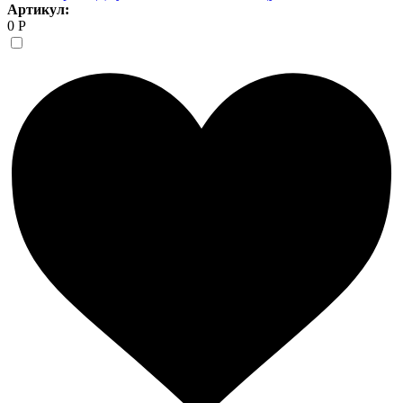
Артикул:
0 Р