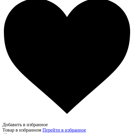
Добавить в избранное
Товар в избранном
Перейти в избранное