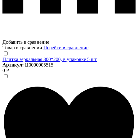
Добавить в сравнение
Товар в сравнении
Перейти в сравнение
Плитка зеркальная 300*200, в упаковке 5 шт
Артикул:
Ц0000005515
0 Р