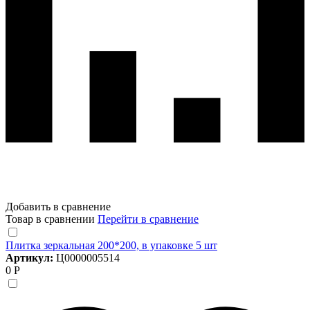
Добавить в сравнение
Товар в сравнении
Перейти в сравнение
Плитка зеркальная 200*200, в упаковке 5 шт
Артикул:
Ц0000005514
0 Р