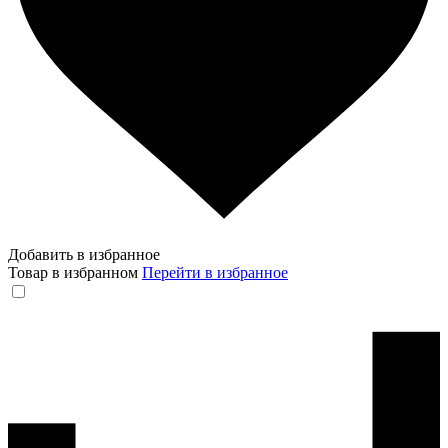
Добавить в избранное
Товар в избранном
Перейти в избранное