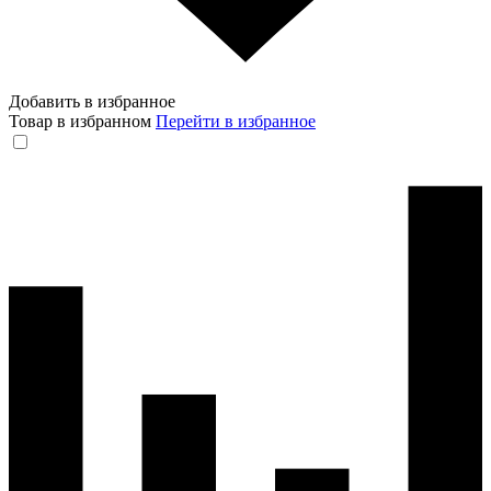
Добавить в избранное
Товар в избранном
Перейти в избранное