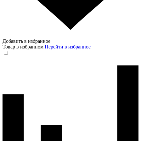
Добавить в избранное
Товар в избранном
Перейти в избранное