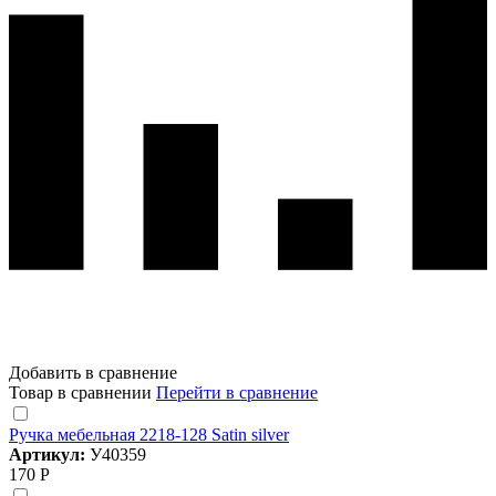
Добавить в сравнение
Товар в сравнении
Перейти в сравнение
Ручка мебельная 2218-128 Satin silver
Артикул:
У40359
170 Р