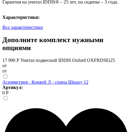
Гарантия на унитаз IDDIS® – 25 лет, на сиденье – 3 года.
Характеристики:
Все характеристики
Дополните комплект нужными
опциями
17 990 Р
Унитаз подвесной IDDIS Oxford OXFRDSEi25
от
от
Асимметрия - Конвей Л - спина Шиацу 12
Артикул:
0 Р