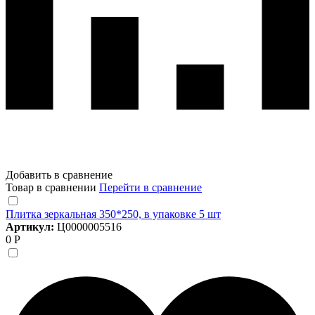
Добавить в сравнение
Товар в сравнении
Перейти в сравнение
Плитка зеркальная 350*250, в упаковке 5 шт
Артикул:
Ц0000005516
0 Р