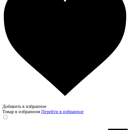
Добавить в избранное
Товар в избранном
Перейти в избранное