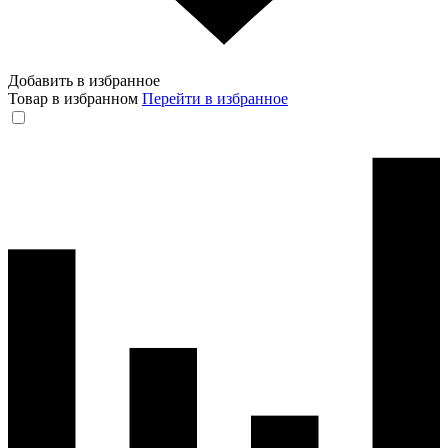
Добавить в избранное
Товар в избранном
Перейти в избранное