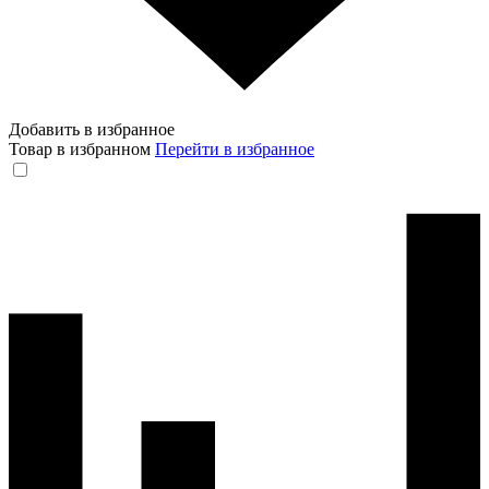
Добавить в избранное
Товар в избранном
Перейти в избранное