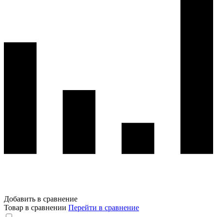
Добавить в сравнение
Товар в сравнении
Перейти в сравнение