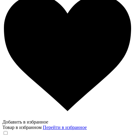
Добавить в избранное
Товар в избранном
Перейти в избранное