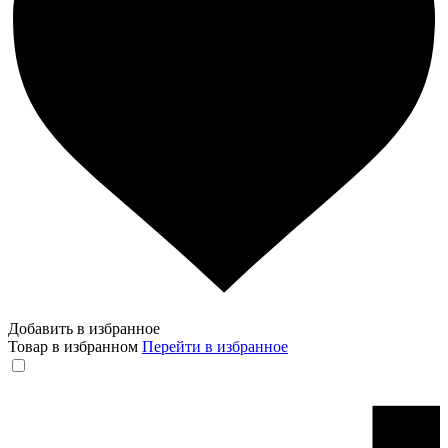
Добавить в избранное
Товар в избранном
Перейти в избранное