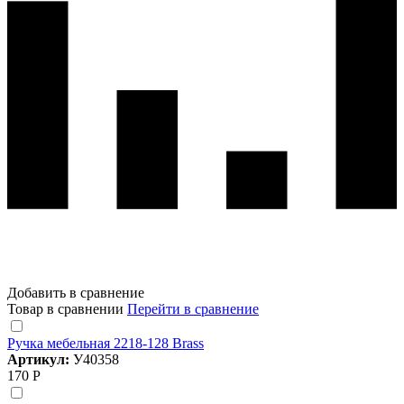
Добавить в сравнение
Товар в сравнении
Перейти в сравнение
Ручка мебельная 2218-128 Brass
Артикул:
У40358
170 Р