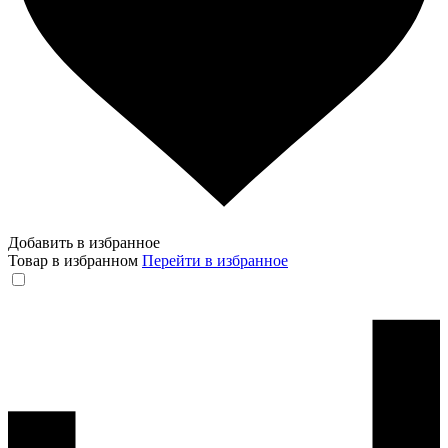
Добавить в избранное
Товар в избранном
Перейти в избранное