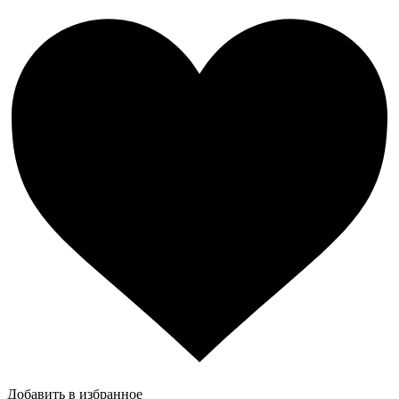
Добавить в избранное