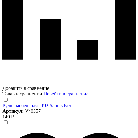
Добавить в сравнение
Товар в сравнении
Перейти в сравнение
Ручка мебельная 1192 Satin silver
Артикул:
У40357
146 Р