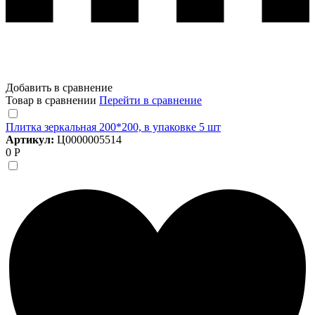
Добавить в сравнение
Товар в сравнении
Перейти в сравнение
Плитка зеркальная 200*200, в упаковке 5 шт
Артикул:
Ц0000005514
0 Р