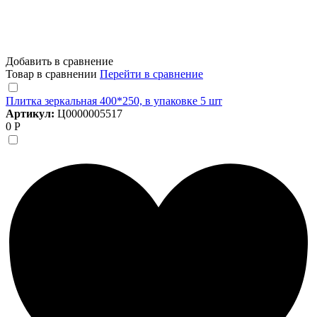
Добавить в сравнение
Товар в сравнении
Перейти в сравнение
Плитка зеркальная 400*250, в упаковке 5 шт
Артикул:
Ц0000005517
0 Р