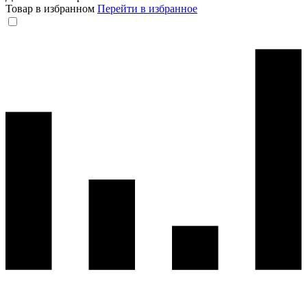
Товар в избранном
Перейти в избранное