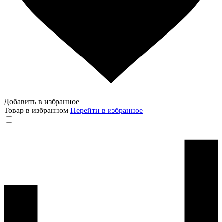
Добавить в избранное
Товар в избранном
Перейти в избранное