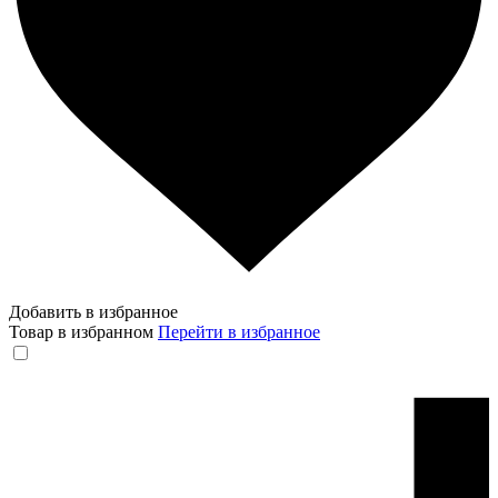
Добавить в избранное
Товар в избранном
Перейти в избранное