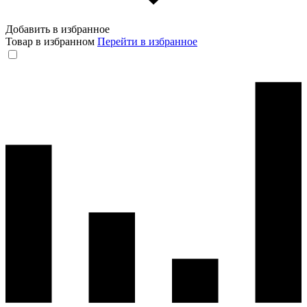
Добавить в избранное
Товар в избранном
Перейти в избранное