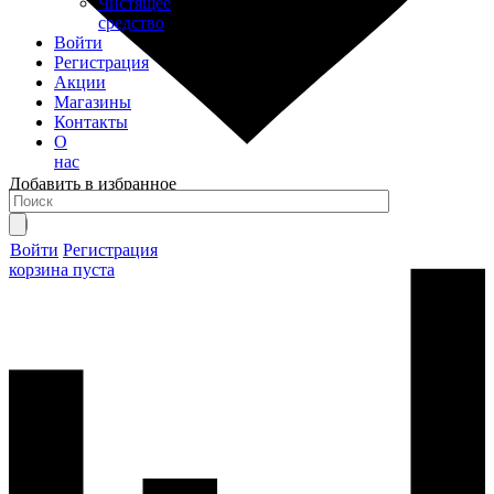
Чистящее
средство
Войти
Регистрация
Акции
Магазины
Контакты
О
нас
Добавить в избранное
Товар в избранном
Перейти в избранное
Войти
Регистрация
корзина пуста