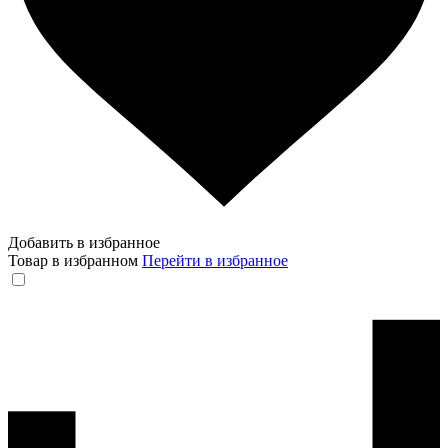
Добавить в избранное
Товар в избранном
Перейти в избранное