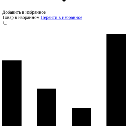
Добавить в избранное
Товар в избранном
Перейти в избранное