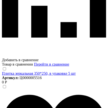
Добавить в сравнение
Товар в сравнении
Перейти в сравнение
Плитка зеркальная 350*250, в упаковке 5 шт
Артикул:
Ц0000005516
0 Р