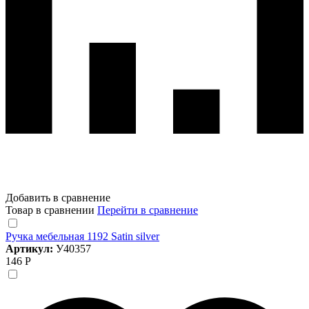
Добавить в сравнение
Товар в сравнении
Перейти в сравнение
Ручка мебельная 1192 Satin silver
Артикул:
У40357
146 Р