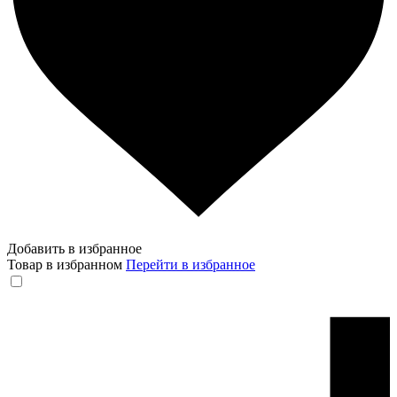
Добавить в избранное
Товар в избранном
Перейти в избранное