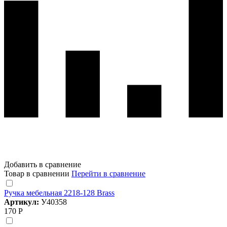
Добавить в сравнение
Товар в сравнении
Перейти в сравнение
Ручка мебельная 2218-128 Brass
Артикул:
У40358
170 Р