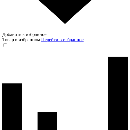
Добавить в избранное
Товар в избранном
Перейти в избранное