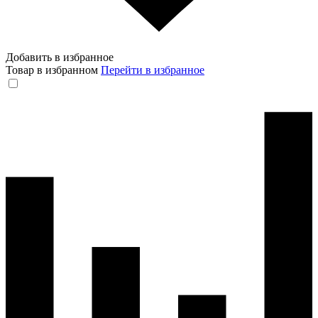
Добавить в избранное
Товар в избранном
Перейти в избранное