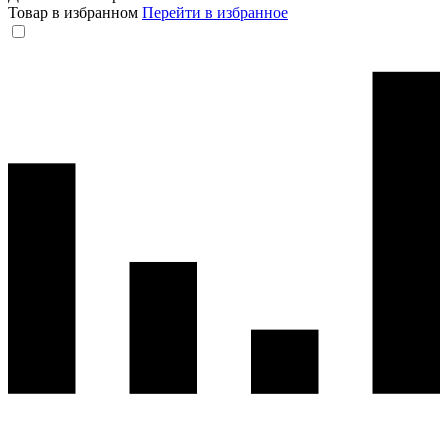
Товар в избранном
Перейти в избранное