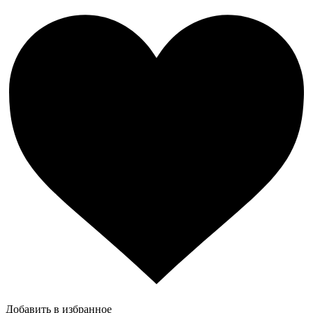
Добавить в избранное