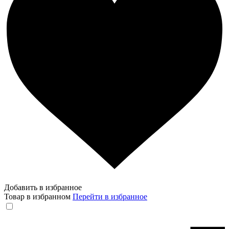
Добавить в избранное
Товар в избранном
Перейти в избранное