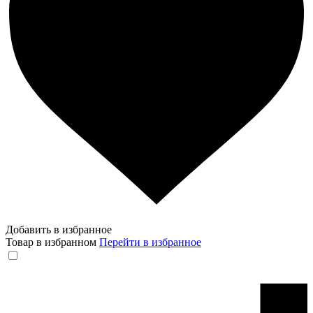
Добавить в избранное
Товар в избранном
Перейти в избранное