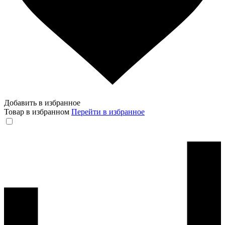
Добавить в избранное
Товар в избранном
Перейти в избранное