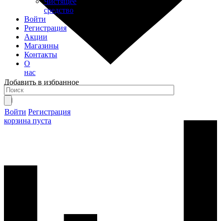
Чистящее
средство
Войти
Регистрация
Акции
Магазины
Контакты
О
нас
Добавить в избранное
Товар в избранном
Перейти в избранное
Войти
Регистрация
корзина пуста