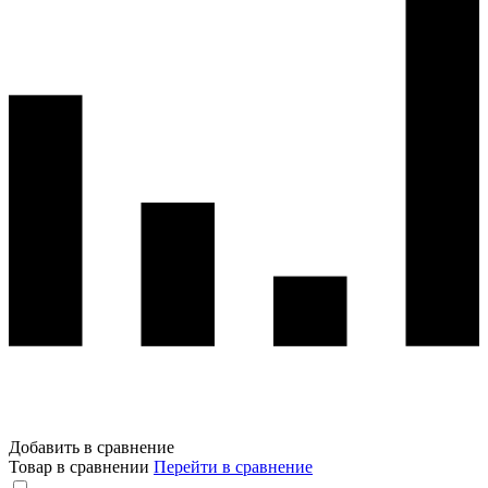
Добавить в сравнение
Товар в сравнении
Перейти в сравнение