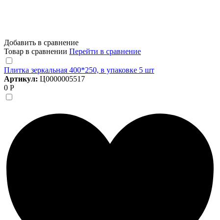
Добавить в сравнение
Товар в сравнении
Перейти в сравнение
Плитка зеркальная 400*250, в упаковке 5 шт
Артикул:
Ц0000005517
0 Р