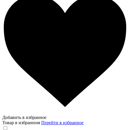
Добавить в избранное
Товар в избранном
Перейти в избранное