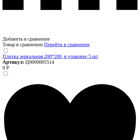
Добавить в сравнение
Товар в сравнении
Перейти в сравнение
Плитка зеркальная 200*200, в упаковке 5 шт
Артикул:
Ц0000005514
0 Р